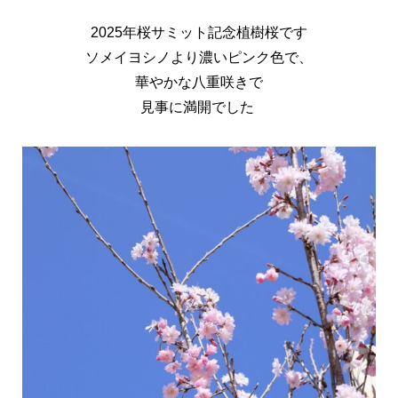
2025年桜サミット記念植樹桜です
ソメイヨシノより濃いピンク色で、
華やかな八重咲きで
見事に満開でした