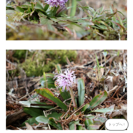
トップへ
↑