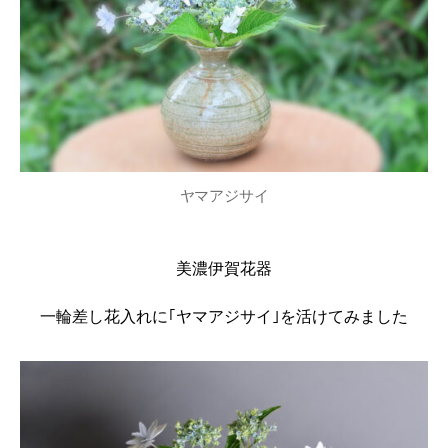
ヤマアジサイ
美濃伊賀花器
一輪差し花入れに｢ヤマアジサイ｣を活けてみました