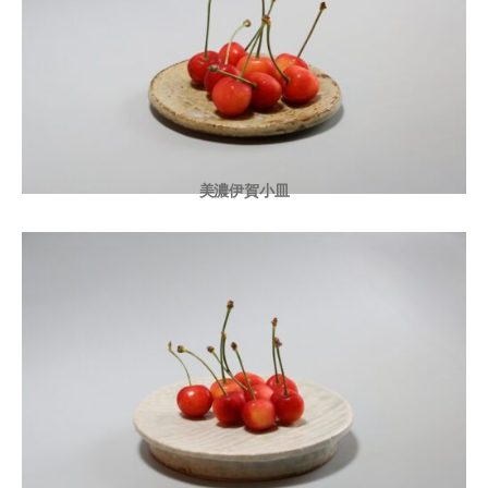
美濃伊賀小皿