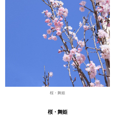
桜・舞姫
桜・舞姫