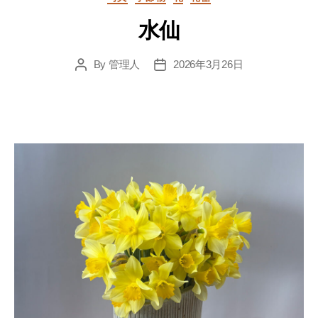
水仙
By
管理人
2026年3月26日
Post
Post
author
date