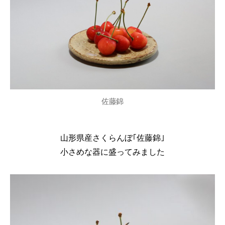
佐藤錦
山形県産さくらんぼ｢佐藤錦｣
小さめな器に盛ってみました