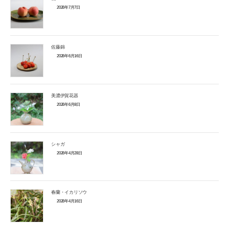
2026年7月7日
佐藤錦
2026年6月16日
美濃伊賀花器
2026年6月8日
シャガ
2026年4月28日
春蘭・イカリソウ
2026年4月16日