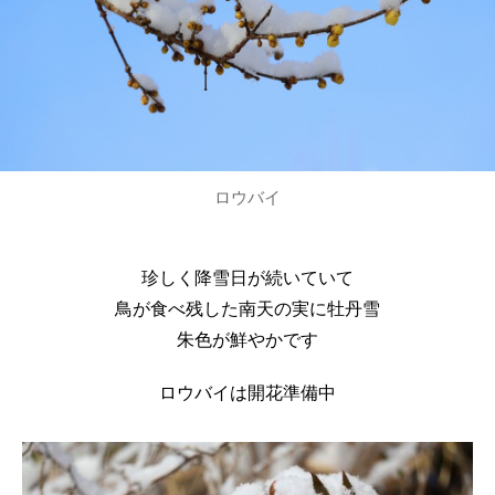
ロウバイ
珍しく降雪日が続いていて
鳥が食べ残した南天の実に牡丹雪
朱色が鮮やかです
ロウバイは開花準備中