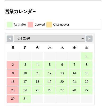
営業カレンダ－
Available
Booked
Changeover
日
月
火
水
木
金
土
1
2
3
4
5
6
7
8
9
10
11
12
13
14
15
16
17
18
19
20
21
22
23
24
25
26
27
28
29
30
31