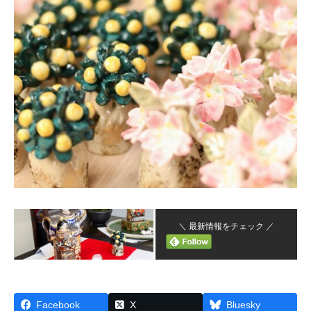
＼ 最新情報をチェック ／
Facebook
X
Bluesky