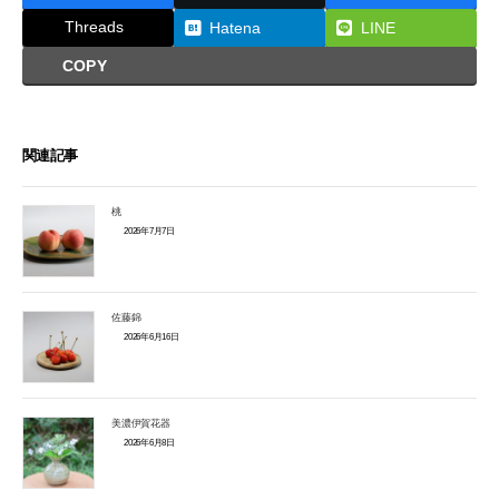
Threads
Hatena
LINE
COPY
関連記事
桃
2026年7月7日
佐藤錦
2026年6月16日
美濃伊賀花器
2026年6月8日