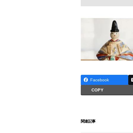
Facebook
COPY
関連記事