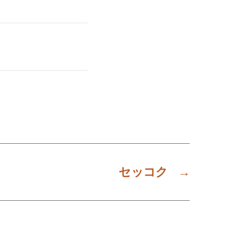
セッコク
→