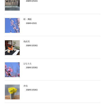
2026年4月10日
桜・舞姫
2026年4月3日
色絵兜
2026年3月29日
はなもも
2026年3月29日
水仙
2026年3月26日