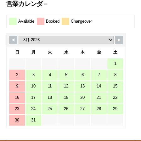
営業カレンダ－
Available
Booked
Changeover
日
月
火
水
木
金
土
1
2
3
4
5
6
7
8
9
10
11
12
13
14
15
16
17
18
19
20
21
22
23
24
25
26
27
28
29
30
31