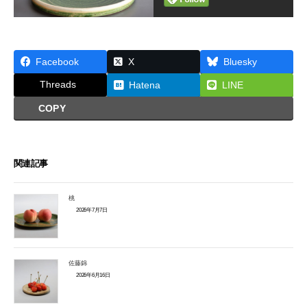
Facebook
X
Bluesky
Threads
Hatena
LINE
COPY
関連記事
桃
2026年7月7日
佐藤錦
2026年6月16日